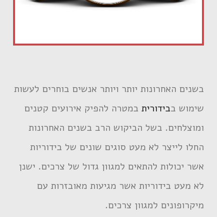
בשנים האחרונות יותר ויותר אנשים בוחרים לעשות
שימוש ב
בידורית
במטרה להפיק אירועים קטנים
ומוצלחים. בשל הביקוש הרב בשנים האחרונות
החלו לייצר לא מעט סוגים שונים של בידוריות
אשר יכולות להתאים למגוון גדול של צרכים. ישנן
לא מעט בידוריות אשר מגיעות מאובזרות עם
מיקרופונים למגוון צרכים.