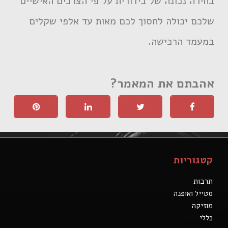
בחירה נכונה של בידורית על פי הצרכים האישיים
שלכם יכולה לחסוך לכם מאות עד אלפי שקלים
במעמד הרכישה.
אהבתם את המאמר?
קטגוריות
תרבות
סטייל ואופנה
מוזיקה
כללי