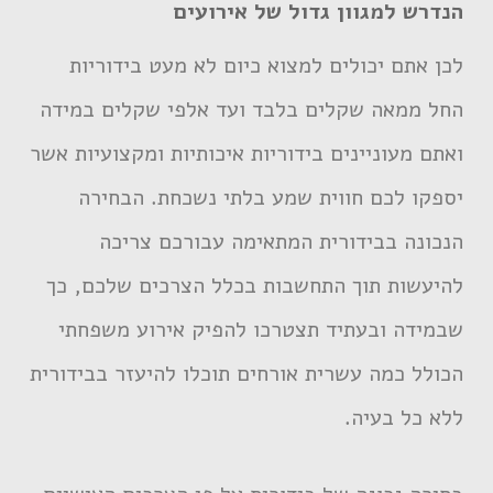
הנדרש למגוון גדול של אירועים
לכן אתם יכולים למצוא כיום לא מעט בידוריות
החל ממאה שקלים בלבד ועד אלפי שקלים במידה
ואתם מעוניינים בידוריות איכותיות ומקצועיות אשר
יספקו לכם חווית שמע בלתי נשכחת. הבחירה
הנכונה בבידורית המתאימה עבורכם צריכה
להיעשות תוך התחשבות בכלל הצרכים שלכם, כך
שבמידה ובעתיד תצטרכו להפיק אירוע משפחתי
הכולל כמה עשרית אורחים תוכלו להיעזר בבידורית
ללא כל בעיה.