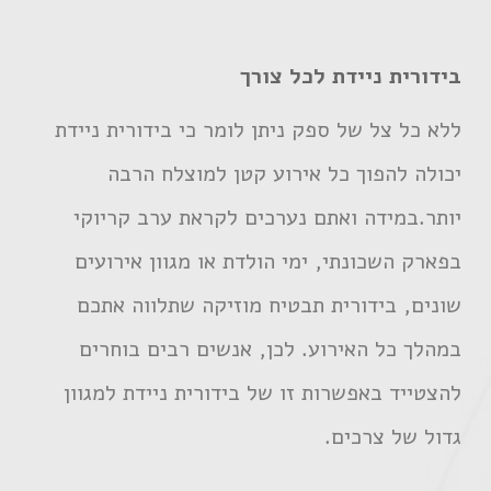
בידורית ניידת לכל צורך
ללא כל צל של ספק ניתן לומר כי בידורית ניידת
יכולה להפוך כל אירוע קטן למוצלח הרבה
יותר.במידה ואתם נערכים לקראת ערב קריוקי
בפארק השכונתי, ימי הולדת או מגוון אירועים
שונים, בידורית תבטיח מוזיקה שתלווה אתכם
במהלך כל האירוע. לכן, אנשים רבים בוחרים
להצטייד באפשרות זו של בידורית ניידת למגוון
גדול של צרכים.