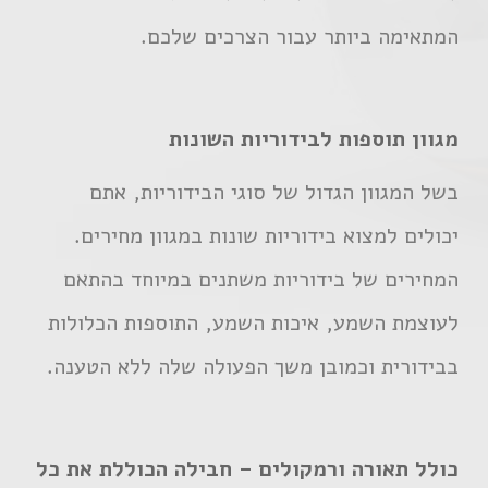
המתאימה ביותר עבור הצרכים שלכם.
מגוון תוספות לבידוריות השונות
בשל המגוון הגדול של סוגי הבידוריות, אתם
יכולים למצוא בידוריות שונות במגוון מחירים.
המחירים של בידוריות משתנים במיוחד בהתאם
לעוצמת השמע, איכות השמע, התוספות הכלולות
בבידורית וכמובן משך הפעולה שלה ללא הטענה.
כולל תאורה ורמקולים – חבילה הכוללת את כל