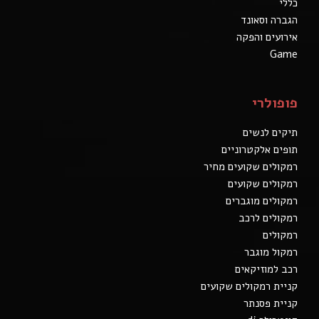
כללי
הגברה וסאונד
אירועים והפקה
Game
פופולרי
תיקים לנשים
תופים אלקטרוניים
רמקולים שקועים מחיר
רמקולים שקועים
רמקולים מוגברים
רמקולים לרכב
רמקולים
רמקול מוגבר
רכב למוזיקאים
קניית רמקולים שקועים
קניית פסנתר