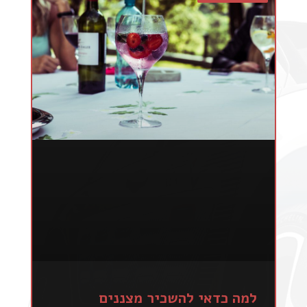
למה כדאי להשכיר מצננים