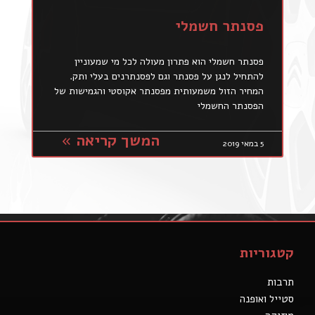
פסנתר חשמלי
פסנתר חשמלי הוא פתרון מעולה לכל מי שמעוניין
להתחיל לנגן על פסנתר וגם לפסנתרנים בעלי ותק.
המחיר הזול משמעותית מפסנתר אקוסטי והגמישות של
הפסנתר החשמלי
המשך קריאה »
5 במאי 2019
קטגוריות
תרבות
סטייל ואופנה